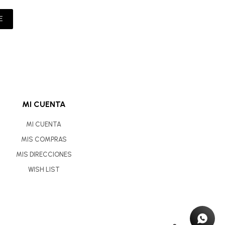
E
MI CUENTA
MI CUENTA
MIS COMPRAS
MIS DIRECCIONES
WISH LIST