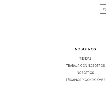
NOSOTROS
TIENDAS
TRABAJA CON NOSOTROS
NOSOTROS
TÉRMINOS Y CONDICIONES