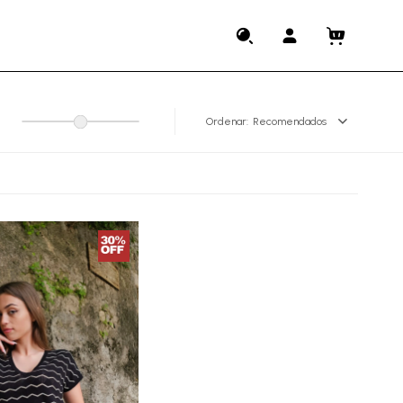
Recomendados