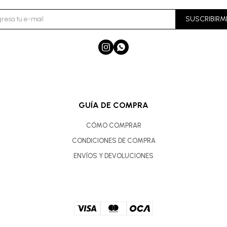
SUSCRIBIRM


GUÍA DE COMPRA
CÓMO COMPRAR
CONDICIONES DE COMPRA
ENVÍOS Y DEVOLUCIONES