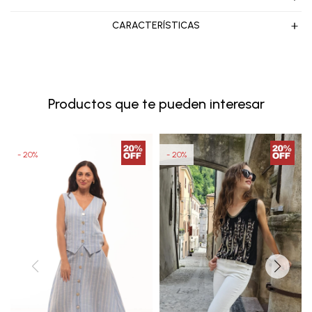
CARACTERÍSTICAS
Productos que te pueden interesar
20
20