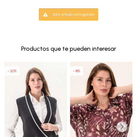
Este artículo está agotado.
Productos que te pueden interesar
20
18