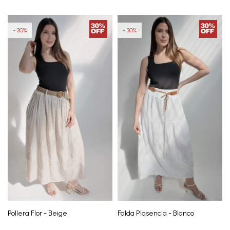
30
30
Pollera Flor - Beige
Falda Plasencia - Blanco