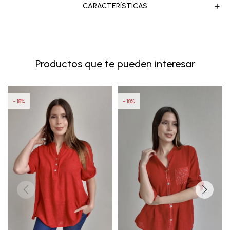
CARACTERÍSTICAS
Productos que te pueden interesar
18
18