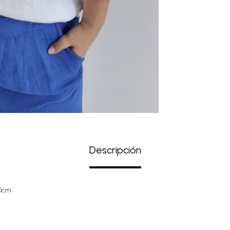
Descripción
30cm