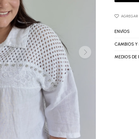
ENVÍOS
CAMBIOS Y
MEDIOS DE