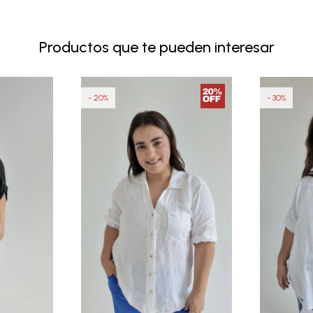
Productos que te pueden interesar
20
30