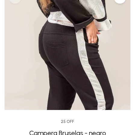
25 OFF
Campera Bruselas - negro