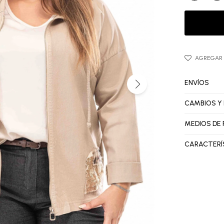
ENVÍOS
CAMBIOS Y
MEDIOS DE
CARACTERÍ