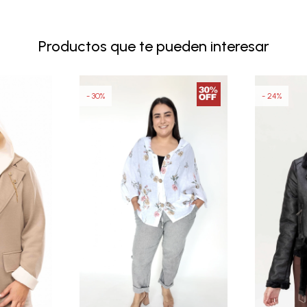
Productos que te pueden interesar
30
24