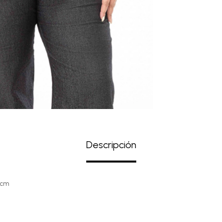
Descripción
0cm