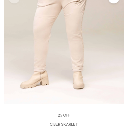
25 OFF
CIBER SKARLET