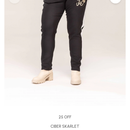
25 OFF
CIBER SKARLET