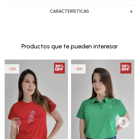
CARACTERÍSTICAS
Productos que te pueden interesar
30
30