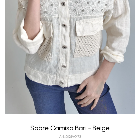
Sobre Camisa Bari - Beige
0121V0173