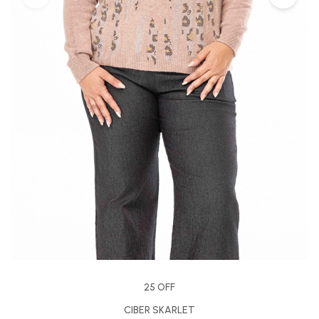
25 OFF
CIBER SKARLET