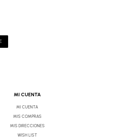
E
MI CUENTA
MI CUENTA
MIS COMPRAS
MIS DIRECCIONES
WISH LIST