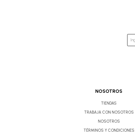
NOSOTROS
TIENDAS
TRABAJA CON NOSOTROS
NOSOTROS
TÉRMINOS Y CONDICIONES