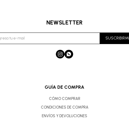
NEWSLETTER
SUSCRIBIRM


GUÍA DE COMPRA
CÓMO COMPRAR
CONDICIONES DE COMPRA
ENVÍOS Y DEVOLUCIONES