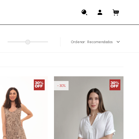
Recomendados
30