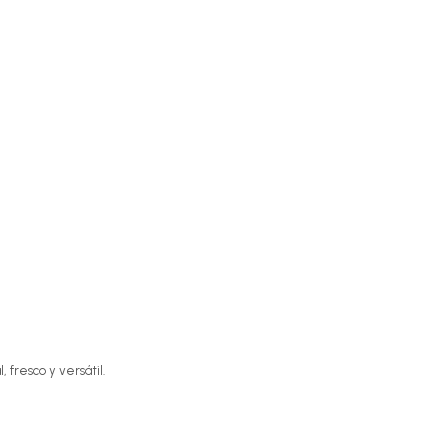
 fresco y versátil.