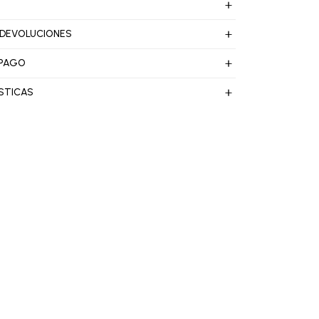
 DEVOLUCIONES
 PAGO
STICAS