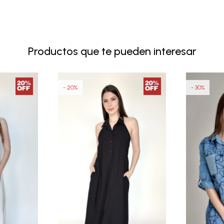
Productos que te pueden interesar
20
30