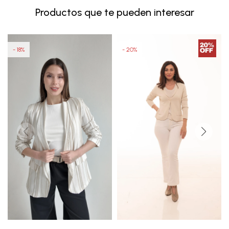
Productos que te pueden interesar
18
20