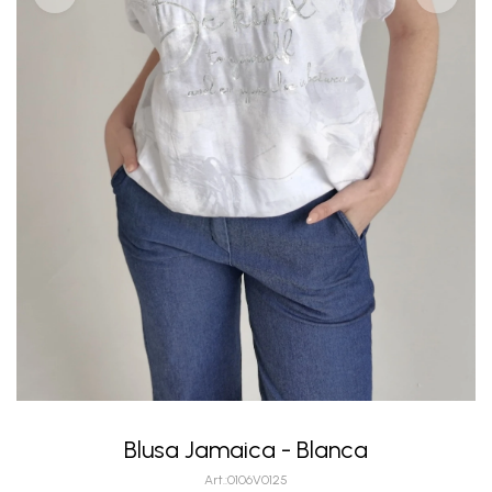
Blusa Jamaica - Blanca
0106V0125