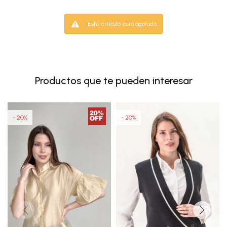
Este artículo está agotado.
Productos que te pueden interesar
20
20