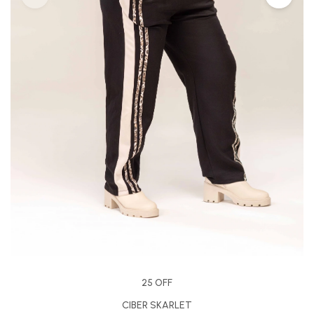
25 OFF
CIBER SKARLET