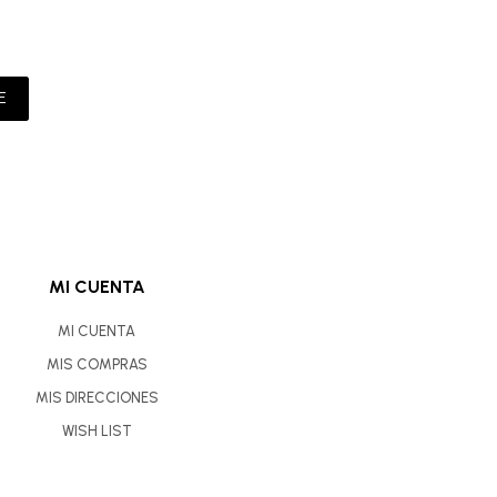
E
MI CUENTA
MI CUENTA
MIS COMPRAS
MIS DIRECCIONES
WISH LIST