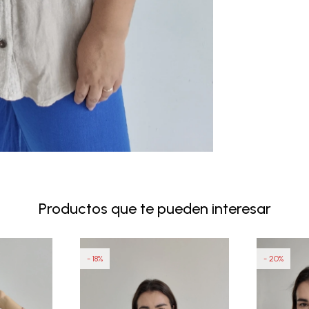
Productos que te pueden interesar
18
20