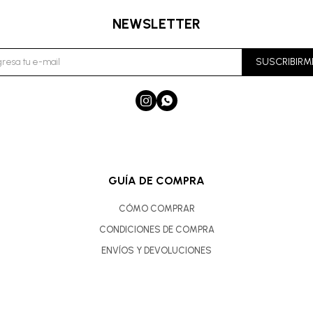
NEWSLETTER
SUSCRIBIRM


GUÍA DE COMPRA
CÓMO COMPRAR
CONDICIONES DE COMPRA
ENVÍOS Y DEVOLUCIONES