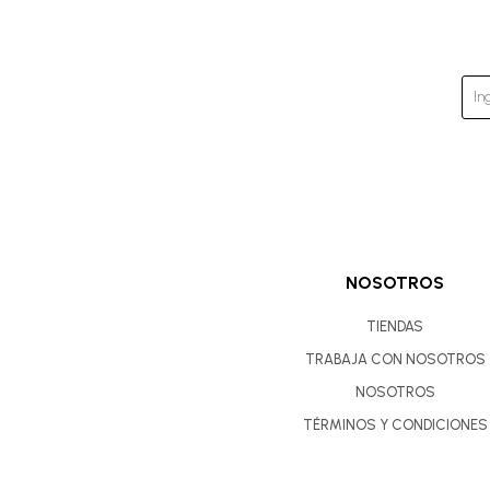
NOSOTROS
TIENDAS
TRABAJA CON NOSOTROS
NOSOTROS
TÉRMINOS Y CONDICIONES