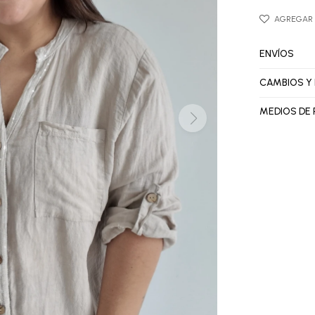
ENVÍOS
CAMBIOS Y
MEDIOS DE