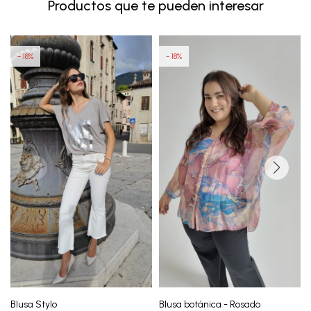
Productos que te pueden interesar
18
18
Blusa Stylo
Blusa botánica - Rosado