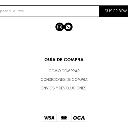
SUSCRIBIRM


GUÍA DE COMPRA
CÓMO COMPRAR
CONDICIONES DE COMPRA
ENVÍOS Y DEVOLUCIONES