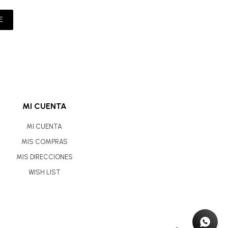
E
MI CUENTA
MI CUENTA
MIS COMPRAS
MIS DIRECCIONES
WISH LIST