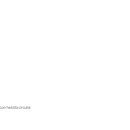
on hebilla circular.