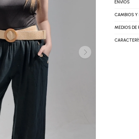
ENVÍOS
CAMBIOS Y
MEDIOS DE
CARACTERÍ