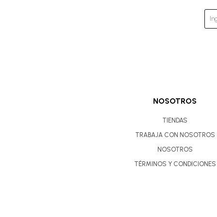
NOSOTROS
TIENDAS
TRABAJA CON NOSOTROS
NOSOTROS
TÉRMINOS Y CONDICIONES