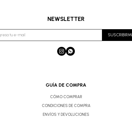
NEWSLETTER
SUSCRIBIRM


GUÍA DE COMPRA
CÓMO COMPRAR
CONDICIONES DE COMPRA
ENVÍOS Y DEVOLUCIONES