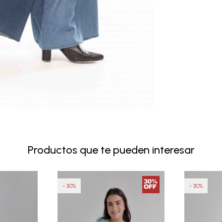
Productos que te pueden interesar
30
30