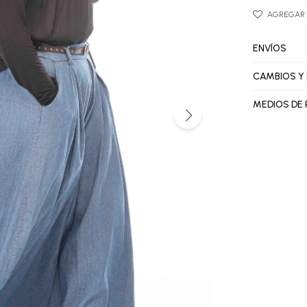
ENVÍOS
CAMBIOS Y
MEDIOS DE