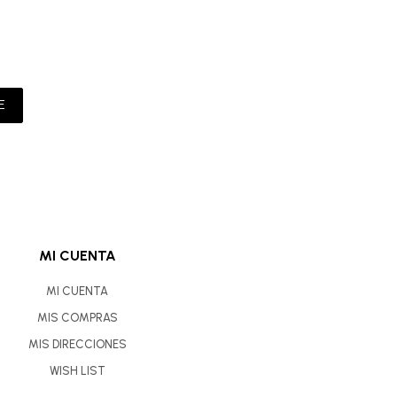
E
MI CUENTA
MI CUENTA
MIS COMPRAS
MIS DIRECCIONES
WISH LIST