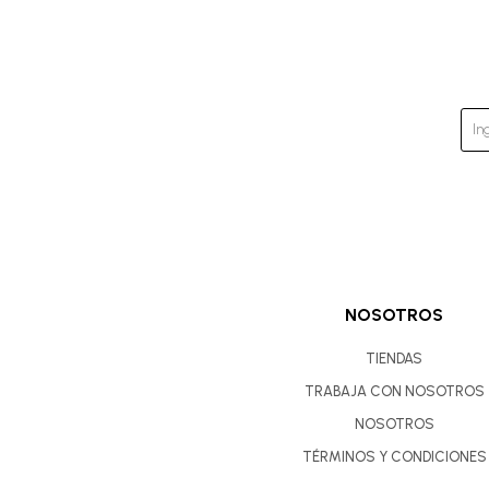
NOSOTROS
TIENDAS
TRABAJA CON NOSOTROS
NOSOTROS
TÉRMINOS Y CONDICIONES