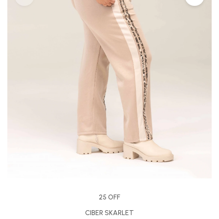
25 OFF
CIBER SKARLET