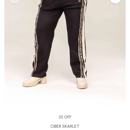
25 OFF
CIBER SKARLET