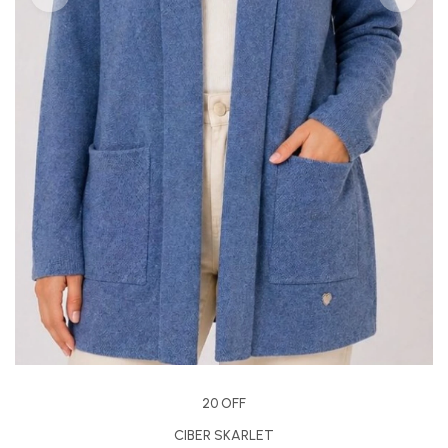
20 OFF
CIBER SKARLET