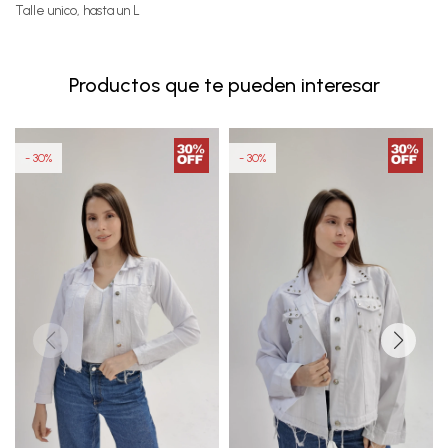
Talle unico, hasta un L
Productos que te pueden interesar
30
30