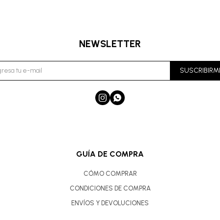
NEWSLETTER
SUSCRIBIRM


GUÍA DE COMPRA
CÓMO COMPRAR
CONDICIONES DE COMPRA
ENVÍOS Y DEVOLUCIONES