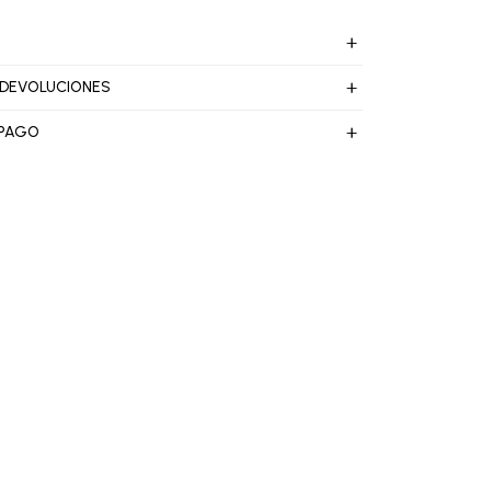
 DEVOLUCIONES
 PAGO