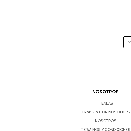
NOSOTROS
TIENDAS
TRABAJA CON NOSOTROS
NOSOTROS
TÉRMINOS Y CONDICIONES