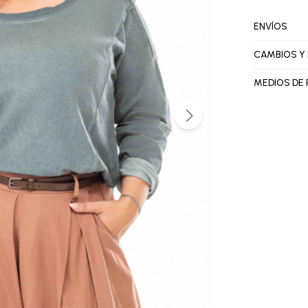
ENVÍOS
CAMBIOS Y
MEDIOS DE