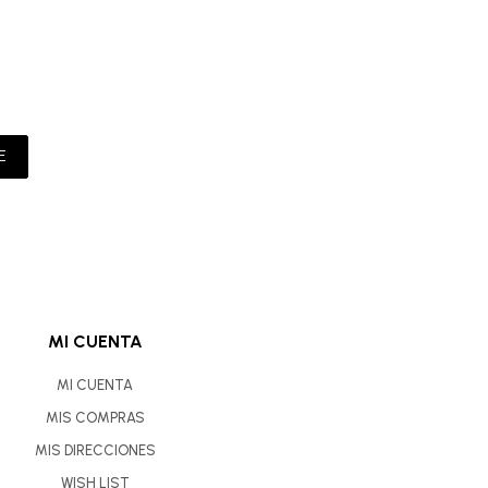
E
MI CUENTA
MI CUENTA
MIS COMPRAS
MIS DIRECCIONES
WISH LIST