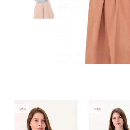
24
24