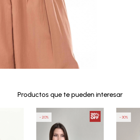
Productos que te pueden interesar
20
30