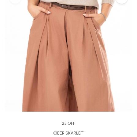
25 OFF
CIBER SKARLET