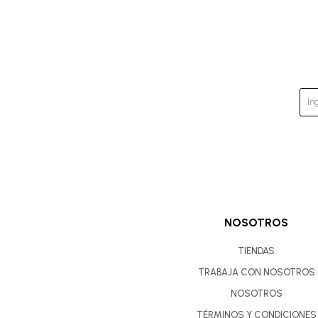
NOSOTROS
TIENDAS
TRABAJA CON NOSOTROS
NOSOTROS
TÉRMINOS Y CONDICIONES