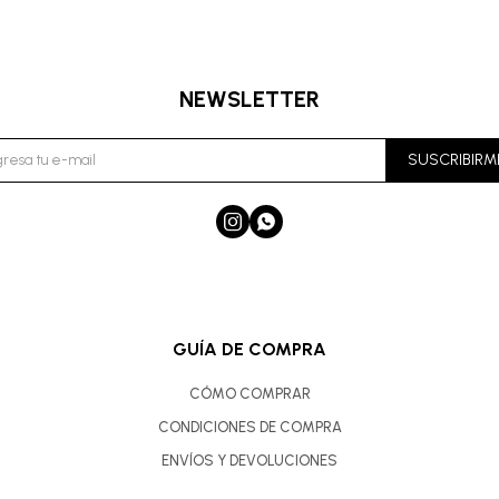
NEWSLETTER
SUSCRIBIRM


GUÍA DE COMPRA
CÓMO COMPRAR
CONDICIONES DE COMPRA
ENVÍOS Y DEVOLUCIONES