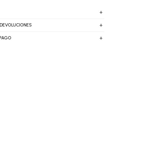
 DEVOLUCIONES
 PAGO