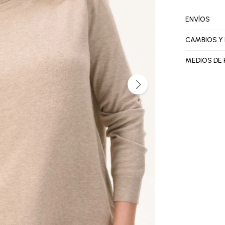
ENVÍOS
CAMBIOS Y
MEDIOS DE