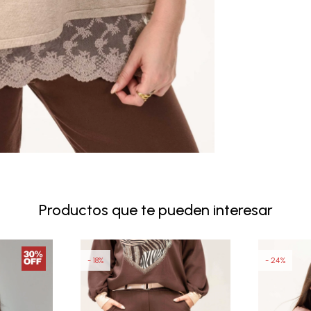
Productos que te pueden interesar
18
24