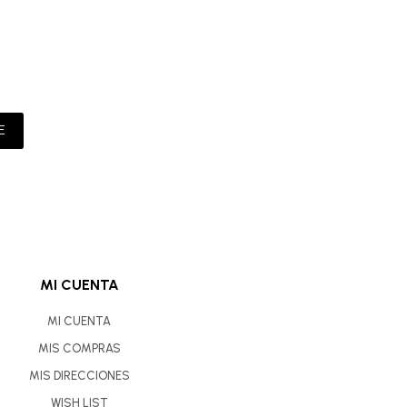
E
MI CUENTA
MI CUENTA
MIS COMPRAS
MIS DIRECCIONES
WISH LIST