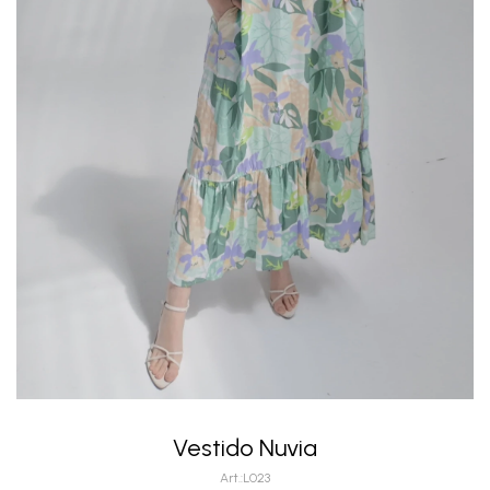
Vestido Nuvia
L023