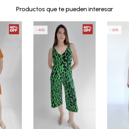
Productos que te pueden interesar
40
20