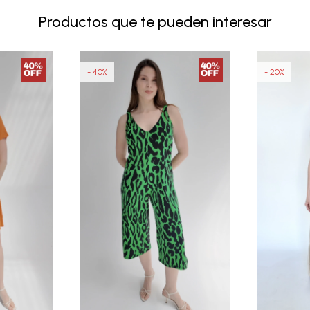
Productos que te pueden interesar
40
20