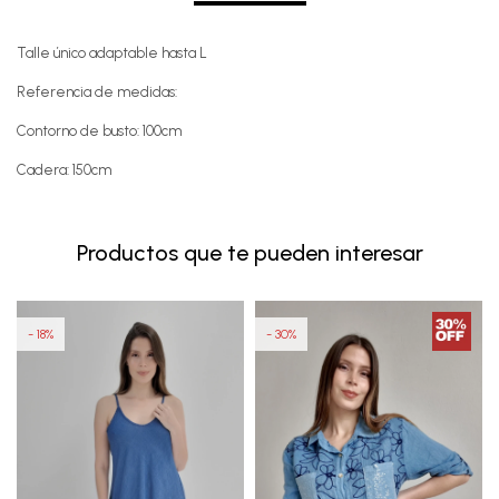
Talle único adaptable hasta L
Referencia de medidas:
Contorno de busto: 100cm
Cadera: 150cm
Productos que te pueden interesar
18
30