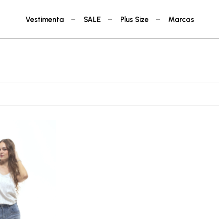
Vestimenta
SALE
Plus Size
Marcas