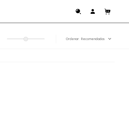
Recomendados