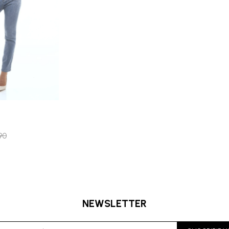
90
NEWSLETTER