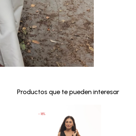
Productos que te pueden interesar
18