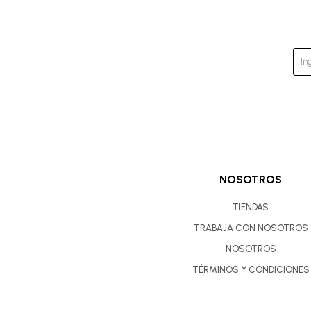
NOSOTROS
TIENDAS
TRABAJA CON NOSOTROS
NOSOTROS
TÉRMINOS Y CONDICIONES