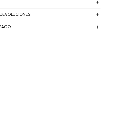
 DEVOLUCIONES
 PAGO