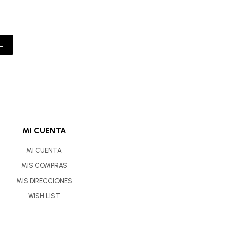
E
MI CUENTA
MI CUENTA
MIS COMPRAS
MIS DIRECCIONES
WISH LIST