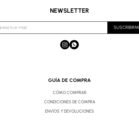
NEWSLETTER
SUSCRIBIRM


GUÍA DE COMPRA
CÓMO COMPRAR
CONDICIONES DE COMPRA
ENVÍOS Y DEVOLUCIONES