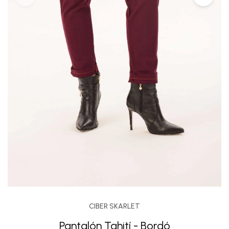
CIBER SKARLET
Pantalón Tahití - Bordó