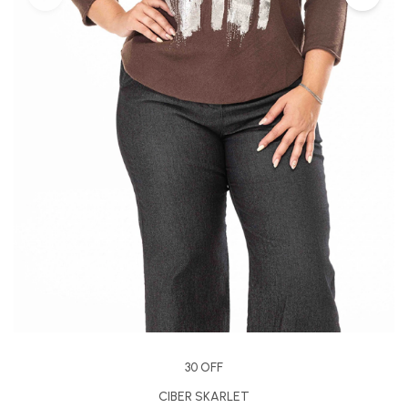
30 OFF
CIBER SKARLET