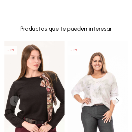
Productos que te pueden interesar
18
18