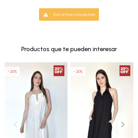
Este artículo está agotado.
Productos que te pueden interesar
20
20