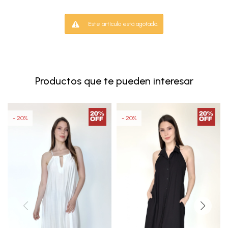
Este artículo está agotado.
Productos que te pueden interesar
20
20