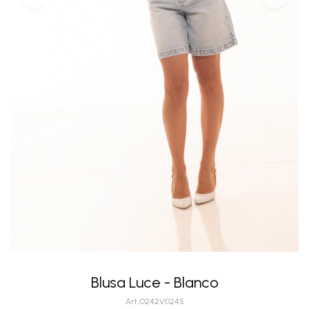
Blusa Luce - Blanco
0242V0245