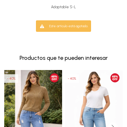
Adaptable S-L
Este artículo está agotado.
Productos que te pueden interesar
40
40