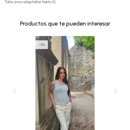
Talle único adaptable hasta XL
Productos que te pueden interesar
18