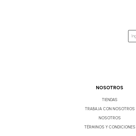
NOSOTROS
TIENDAS
TRABAJA CON NOSOTROS
NOSOTROS
TÉRMINOS Y CONDICIONES