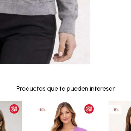
Productos que te pueden interesar
40
18