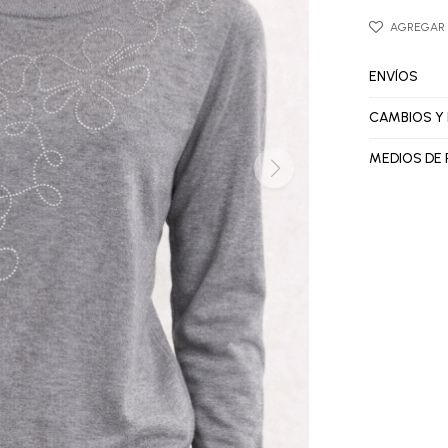
ENVÍOS
CAMBIOS Y
MEDIOS DE