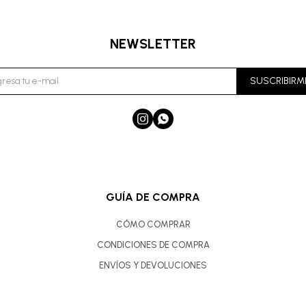
NEWSLETTER
SUSCRIBIRM


GUÍA DE COMPRA
CÓMO COMPRAR
CONDICIONES DE COMPRA
ENVÍOS Y DEVOLUCIONES