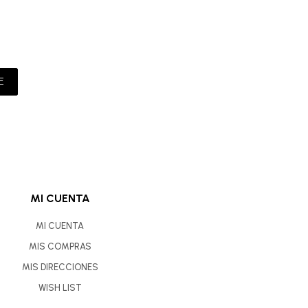
E
MI CUENTA
MI CUENTA
MIS COMPRAS
MIS DIRECCIONES
WISH LIST