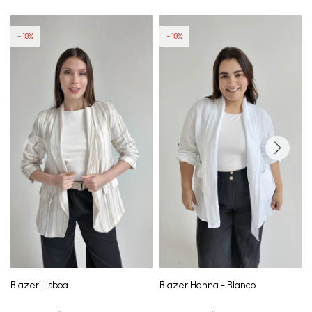
18
18
Blazer Lisboa
Blazer Hanna - Blanco