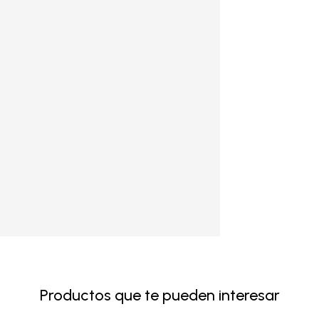
Productos que te pueden interesar