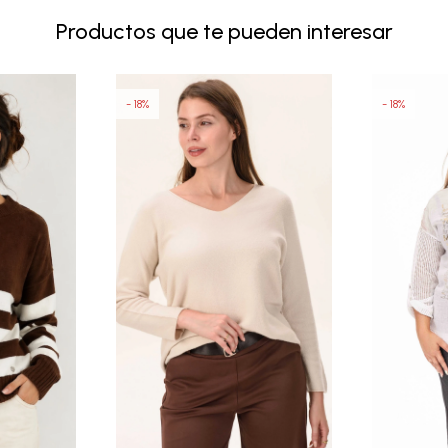
Productos que te pueden interesar
18
18