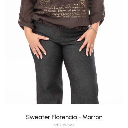
Sweater Florencia - Marron
V0607MA